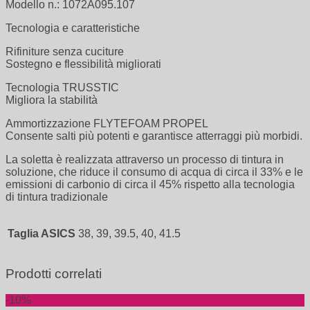
Modello n.: 1072A095.107
Tecnologia e caratteristiche
Rifiniture senza cuciture
Sostegno e flessibilità migliorati
Tecnologia TRUSSTIC
Migliora la stabilità
Ammortizzazione FLYTEFOAM PROPEL
Consente salti più potenti e garantisce atterraggi più morbidi.
La soletta è realizzata attraverso un processo di tintura in
soluzione, che riduce il consumo di acqua di circa il 33% e le
emissioni di carbonio di circa il 45% rispetto alla tecnologia
di tintura tradizionale
Taglia ASICS
38, 39, 39.5, 40, 41.5
Prodotti correlati
-10%