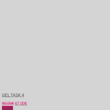
GEL TASK 4
90,00
€
67,00
€
Scegli