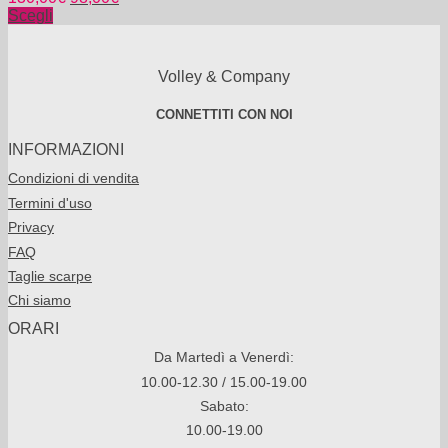
Scegli
Volley & Company
CONNETTITI CON NOI
INFORMAZIONI
Condizioni di vendita
Termini d'uso
Privacy
FAQ
Taglie scarpe
Chi siamo
ORARI
Da Martedì a Venerdì:
10.00-12.30 / 15.00-19.00
Sabato:
10.00-19.00